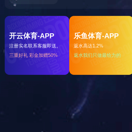
一体化
污水处理设备