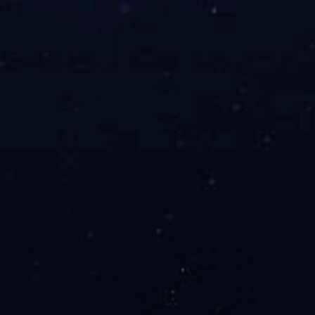
特
|
普优特环保APP
|