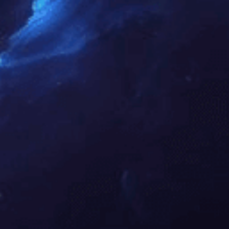
一体化净水设备