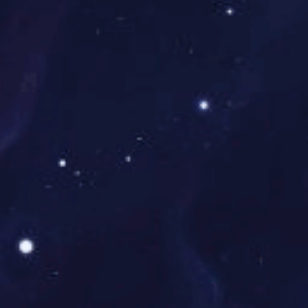
一体化净水设备
河水净化设备-河水净化一体机