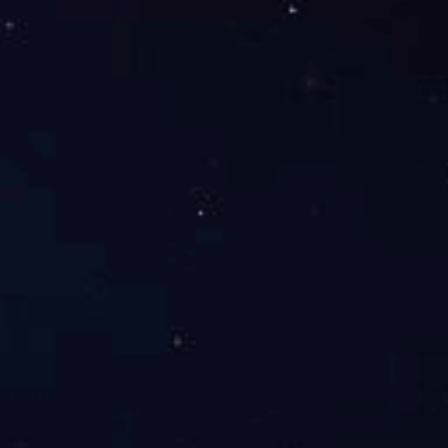
业务
水套管，刚性防水套管预埋件
预埋件
体治理
响评估
手机扫一扫
收集设备
理