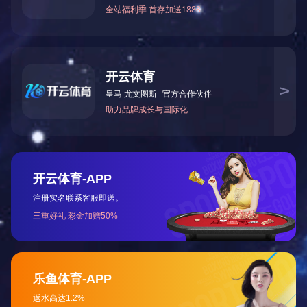
云南污水处理设备-厂家直销
云南污水处理设备
云南咖啡厂污水处理设备
云南污水处理设备