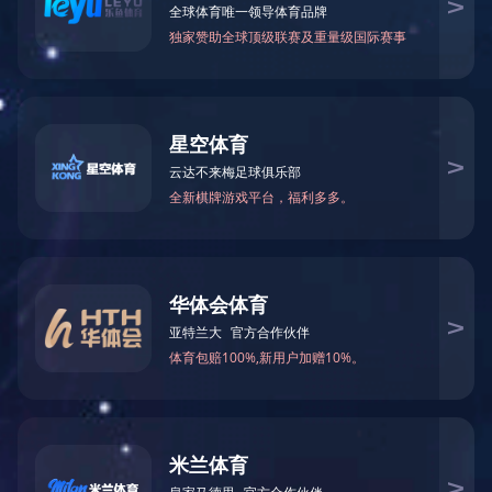
当前位置：
主页
>
产品
>
污水处理设备
>
云南一体化污水处
理设备
>
云南一体化污水处理
地埋式污水处理设备
设备
世界杯官网-世界杯
UASB厌氧塔（UASB
（中国）一站式服务
厌氧反应器）
芬顿氧化设备
微动力亚洲罐（微型
官网
一体化污水处理设备
臭氧消毒设备、臭氧
乡镇、农村污水处理