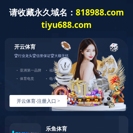
世界杯官网-世界杯（中国）一站式服务官
网
普优特简介
产品
成功案例
普优特动态
联系普优特
普优特环保APP
污水处理设备
污水处理工程
环保卫生间
净水设备
水处理药剂
相关业务