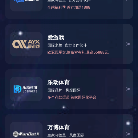
工程实施，以及后续的调试运行，水处理药剂供应，承包运行
服务等。
我们有自己的研发、技术服务团队，安装调试运行团
队。有3000平米的设备制造厂。主要生产一体化污水处理设
备，HECASS高效生物反应设备，shbbr高效生物反应设备，
AAO高效耦合生物反应设备，UASB厌氧塔（uasb厌氧罐），
世界杯官网-世界杯（中国）一站式服务官网 ，芬顿氧化设
备，臭氧消毒设备，臭氧除臭设备，微动力亚洲罐，光伏发电
污水处理设备。广泛运用于医疗污水处理，工业废水处理，生
污水处理设备展示
活污水处理，人文农村建设污水处理。
本公司持有市政公用工程施工总承包三级资质、环保
工程专业承包三级资质、施工劳务资质、安全生产许可证、
云南一体化污水处理设备
地埋式污水处理设备
ISO9001质量管理体系认证、ISO14001环境管理体系认证、
ISO45001职业健康安全管理体系。欢迎来电咨询：
世界杯官网-世界杯（中
UASB厌氧塔（UASB厌氧
18088135763
国）一站式服务官网
反应器）
芬顿氧化设备
微动力亚洲罐（微型一体化
污水处理设备
臭氧消毒设备、臭氧除臭设
乡镇、农村污水处理设备
查看更多
备