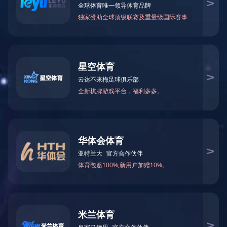
普优特简介
世界杯官网-世界杯（中国）一站式服务官网 ，成立
于2017年，注册资金1000万元，位于云南省昆明市。公司具有
专业的技术团队，一流的技术服务；本着“专业才能创造价值,
为客户解决实质问题”的经营理念，以“用心做水，诚心服务”为
企业宗旨，致力于水处理一站式服务，从前期的现场查勘、可
研报告、环境影响评估，到水处理相关工艺设计、方案编写、