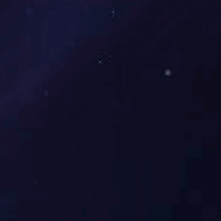
云南某屠宰场污水处理
曲靖市马龙县马鸣乡人工湿
地
云南禄劝污水处理设备