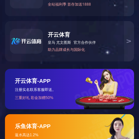
小区住宅生活污水污水处理
医院、医疗污水处理设备
设备
工业废水污水处理设备
收费站、服务区、车站污水
处理设备
养殖场、屠宰场污水处理设
景区污水处理，农家乐污水
备
处理
食品厂、酒厂污水处理设备
造纸厂、煤矿厂、洗涤厂污
水处理设备
云南污水处理设备
云南屠宰场污水处理设备