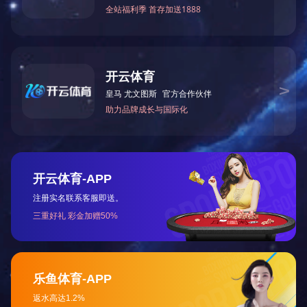
净水工程
净水工程
净水工程
共
1
页
7
条记录