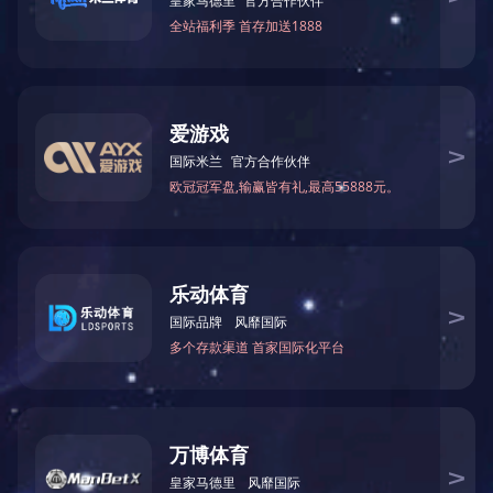
净水工程
净水设备
净水工程
净水工程